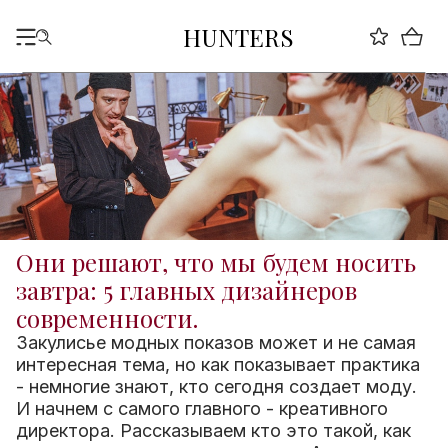
HUNTERS
Они решают, что мы будем носить
завтра: 5 главных дизайнеров
современности.
Закулисье модных показов может и не самая
интересная тема, но как показывает практика
- немногие знают, кто сегодня создает моду.
И начнем с самого главного - креативного
директора. Рассказываем кто это такой, как