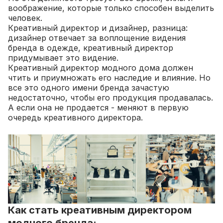
воображение, которые только способен выделить
человек.
Креативный директор и дизайнер, разница:
дизайнер отвечает за воплощение видения
бренда в одежде, креативный директор
придумывает это видение.
Креативный директор модного дома должен
чтить и приумножать его наследие и влияние. Но
все это одного имени бренда зачастую
недостаточно, чтобы его продукция продавалась.
А если она не продается - меняют в первую
очередь креативного директора.
Как стать креативным директором
модного бренда: