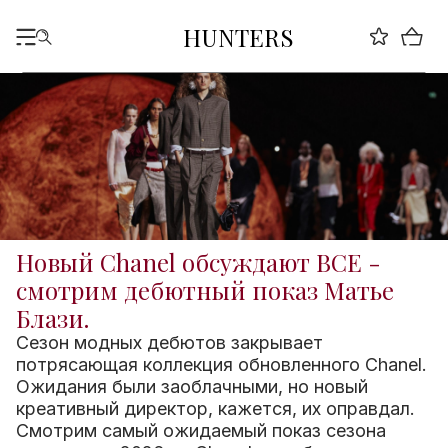
HUNTERS
Новый Chanel обсуждают ВСЕ -
смотрим дебютный показ Матье
Блази.
Сезон модных дебютов закрывает
потрясающая коллекция обновленного Chanel.
Ожидания были заоблачными, но новый
креативный директор, кажется, их оправдал.
Смотрим самый ожидаемый показ сезона