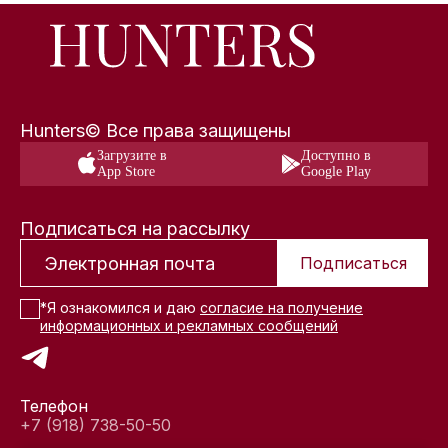
Hunters© Все права защищены
Загрузите в
Доступно в
App Store
Google Play
Подписаться на рассылку
Подписаться
*Я ознакомился и даю
согласие на получение
информационных и рекламных сообщений
Телефон
+7 (918) 738-50-50