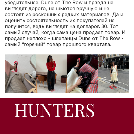
убедительнее. Dune от The Row и правда не
выглядят дорого, не шьются вручную и не
состоят из роскошных редких материалов. Да и
оценить состоятельность их покупателей не
получится, ведь выглядят на долларов 30.
Тот
самый случай, когда сама цена продает товар. И
продает неплохо - шлепанцы Dune от The Row -
самый “горячий” товар прошлого квартала.