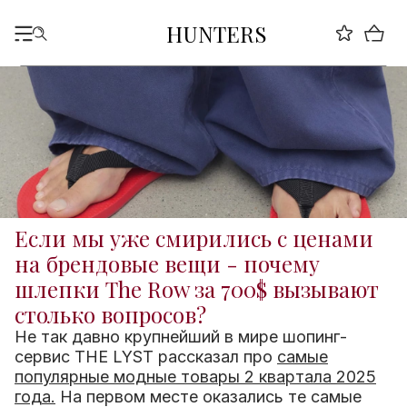
HUNTERS
Если мы уже смирились с ценами
на брендовые вещи - почему
шлепки The Row за 700$ вызывают
столько вопросов?
Не так давно крупнейший в мире шопинг-
сервис THE LYST рассказал про
самые
популярные модные товары 2 квартала 2025
года.
На первом месте оказались те самые