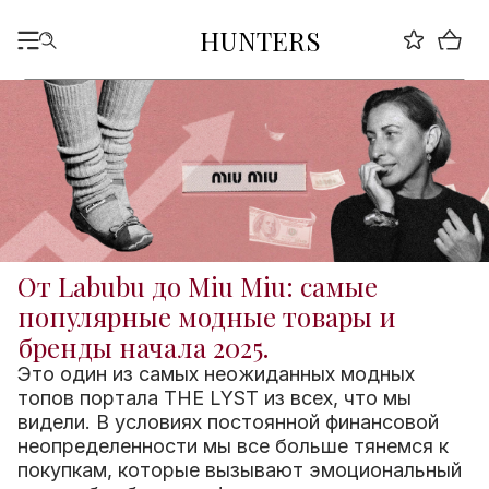
HUNTERS
От Labubu до Miu Miu: самые
популярные модные товары и
бренды начала 2025.
Это один из самых неожиданных модных
топов портала THE LYST из всех, что мы
видели. В условиях постоянной финансовой
неопределенности мы все больше тянемся к
покупкам, которые вызывают эмоциональный