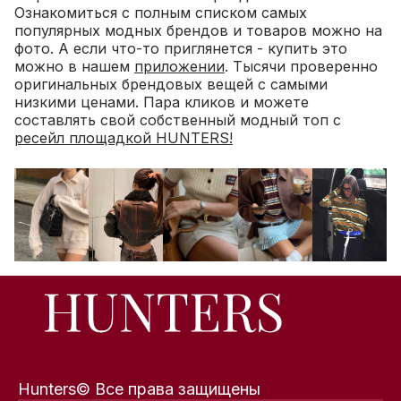
Ознакомиться с полным списком самых
популярных модных брендов и товаров можно на
фото. А если что-то приглянется - купить это
можно в нашем
приложении
. Тысячи проверенно
оригинальных брендовых вещей с самыми
низкими ценами. Пара кликов и можете
составлять свой собственный модный топ с
ресейл площадкой HUNTERS!
Hunters© Все права защищены