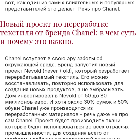
вот, как один из самых влиятельных и популярных
представителей это делает. Речь про Chanel.
Новый проект по переработке
текстиля от бренда Chanel: в чем суть
и почему это важно.
Chanel вступает в свою эру заботы об
окружающей среде. Бренд запустил новый
проект Nevold (never / old), который разработает
перерабатываемый текстиль. Его можно
восстанавливать, повторно использовать для
создания новых продуктов, а не выбрасывать.
Дом инвестировал в Nevold от 50 до 80
миллионов евро. И хотя около 30% сумок и 50%
обуви Chanel уже производятся из
переработанных материалов - речь даже не про
сам Chanel. Проект будет производить ткани,
которые будут использоваться во всех отраслях
промышленности, для создания всего от