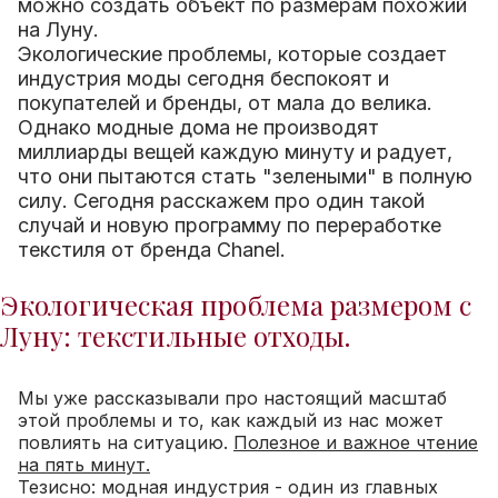
можно создать объект по размерам похожий
на Луну.
Экологические проблемы, которые создает
индустрия моды сегодня беспокоят и
покупателей и бренды, от мала до велика.
Однако модные дома не производят
миллиарды вещей каждую минуту и радует,
что они пытаются стать "зелеными" в полную
силу. Сегодня расскажем про один такой
случай и новую программу по переработке
текстиля от бренда Chanel.
Экологическая проблема размером с
Луну: текстильные отходы.
Мы уже рассказывали про настоящий масштаб
этой проблемы и то, как каждый из нас может
повлиять на ситуацию.
Полезное и важное чтение
на пять минут.
Тезисно: модная индустрия - один из главных