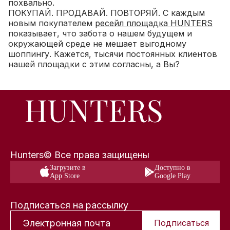
похвально.
ПОКУПАЙ. ПРОДАВАЙ. ПОВТОРЯЙ. C каждым
новым покупателем
ресейл площадка HUNTERS
показывает, что забота о нашем будущем и
окружающей среде не мешает выгодному
шоппингу. Кажется, тысячи постоянных клиентов
нашей площадки с этим согласны, а Вы?
Hunters© Все права защищены
Загрузите в
Доступно в
App Store
Google Play
Подписаться на рассылку
Подписаться