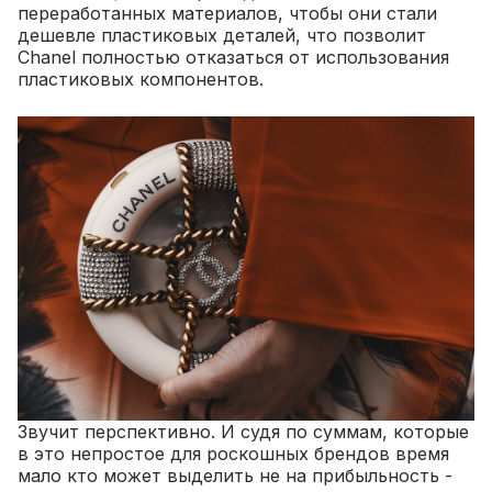
переработанных материалов, чтобы они стали
дешевле пластиковых деталей, что позволит
Chanel полностью отказаться от использования
пластиковых компонентов.
Звучит перспективно. И судя по суммам, которые
в это непростое для роскошных брендов время
мало кто может выделить не на прибыльность -