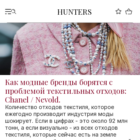
HUNTERS
Как модные бренды борятся с
проблемой текстильных отходов:
Chanel / Nevold.
Количество отходов текстиля, которое
ежегодно производит индустрия моды
шокирует. Если в цифрах - это около 92 млн
тонн, а если визуально - из всех отходов
текстиля, которые сейчас есть на земле