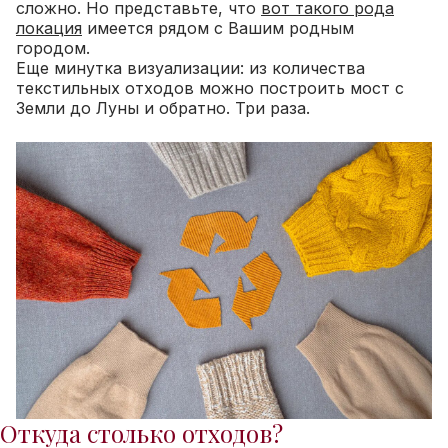
сложно. Но представьте, что
вот такого рода
локация
имеется рядом с Вашим родным
городом.
Еще минутка визуализации: из количества
текстильных отходов можно построить мост с
Земли до Луны и обратно. Три раза.
Откуда столько отходов?