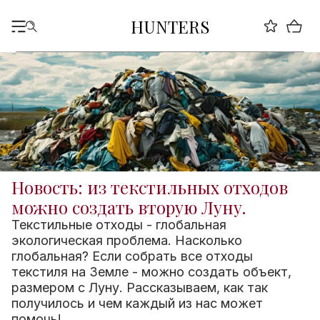
HUNTERS
Новость: из текстильных отходов
можно создать вторую Луну.
Текстильные отходы - глобальная
экологическая проблема. Насколько
глобальная? Если собрать все отходы
текстиля на Земле - можно создать объект,
размером с Луну. Рассказываем, как так
получилось и чем каждый из нас может
помочь!