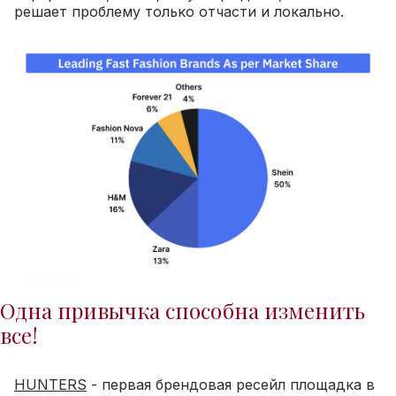
решает проблему только отчасти и локально.
Одна привычка способна изменить
все!
HUNTERS
- первая брендовая ресейл площадка в