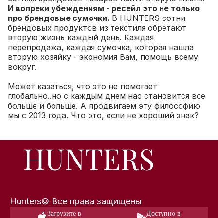
И вопреки убеждениям - ресейл это не только
про брендовые сумочки.
В HUNTERS сотни
брендовых продуктов из текстиля обретают
вторую жизнь каждый день. Каждая
перепродажа, каждая сумочка, которая нашла
вторую хозяйку - экономия Вам, помощь всему
вокруг.
Может казаться, что это не помогает
глобально..но с каждым днем нас становится все
больше и больше. А продвигаем эту философию
мы с 2013 года. Что это, если не хороший знак?
Hunters© Все права защищены
Загрузите в
Доступно в