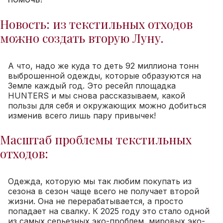
Новость: из текстильных отходов
можно создать вторую Луну.
А что, надо же куда то деть 92 миллиона тонн
выброшенной одежды, которые образуются на
Земле каждый год. Это ресейл площадка
HUNTERS и мы снова рассказываем, какой
пользы для себя и окружающих можно добиться
изменив всего лишь пару привычек!
Масштаб проблемы текстильных
отходов:
Одежда, которую мы так любим покупать из
сезона в сезон чаще всего не получает второй
жизни. Она не перерабатывается, а просто
попадает на свалку. К 2025 году это стало одной
из самых серьезных эко-проблем, мировых эко-