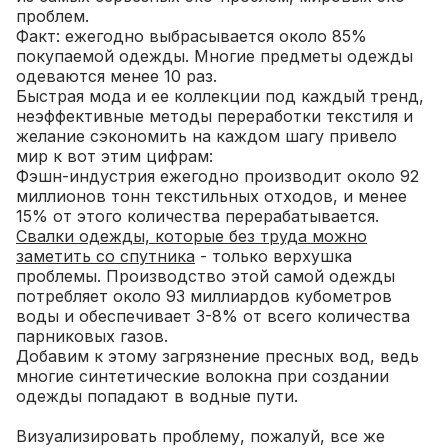
проблем.
Факт: ежегодно выбрасывается около 85%
покупаемой одежды. Многие предметы одежды
одеваются менее 10 раз.
Быстрая мода и ее коллекции под каждый тренд,
неэффективные методы переработки текстиля и
желание сэкономить на каждом шагу привело
мир к вот этим цифрам:
Фэшн-индустрия ежегодно производит около 92
миллионов тонн текстильных отходов, и менее
15% от этого количества перерабатывается.
Свалки одежды, которые без труда можно
заметить со спутника
- только верхушка
проблемы. Производство этой самой одежды
потребляет около 93 миллиардов кубометров
воды и обеспечивает 3-8% от всего количества
парниковых газов.
Добавим к этому загрязнение пресных вод, ведь
многие синтетические волокна при создании
одежды попадают в водные пути.
Визуализировать проблему, пожалуй, все же