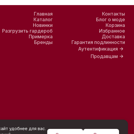
Главная
Контакты
Каталог
Блог о моде
Новинки
Корзина
Разгрузить гардероб
Избранное
Примерка
Доставка
Бренды
Гарантия подлинности
Аутентификация
Продавцам
айт удобнее для вас.