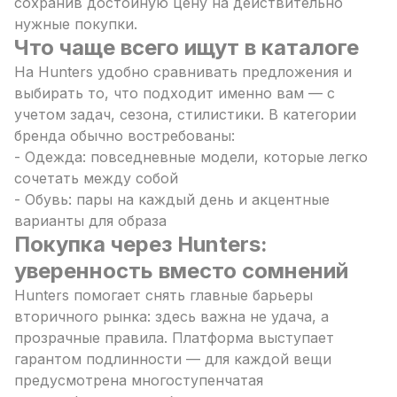
сохранив достойную цену на действительно
нужные покупки.
Что чаще всего ищут в каталоге
На Hunters удобно сравнивать предложения и
выбирать то, что подходит именно вам — с
учетом задач, сезона, стилистики. В категории
бренда обычно востребованы:
- Одежда: повседневные модели, которые легко
сочетать между собой
- Обувь: пары на каждый день и акцентные
варианты для образа
Покупка через Hunters:
уверенность вместо сомнений
Hunters помогает снять главные барьеры
вторичного рынка: здесь важна не удача, а
прозрачные правила. Платформа выступает
гарантом подлинности — для каждой вещи
предусмотрена многоступенчатая