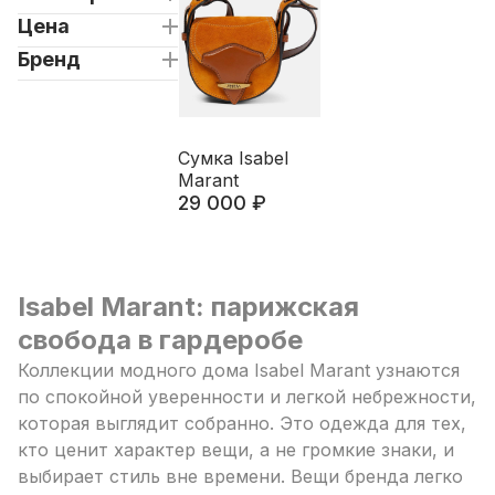
Цена
Бренд
Сумка Isabel
Marant
29 000 ₽
Isabel Marant: парижская
свобода в гардеробе
Коллекции модного дома Isabel Marant узнаются
по спокойной уверенности и легкой небрежности,
которая выглядит собранно. Это одежда для тех,
кто ценит характер вещи, а не громкие знаки, и
выбирает стиль вне времени. Вещи бренда легко