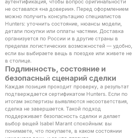
аутентификация, чтобы вопрос оригинальности
не оставался «на доверии». Перед оформлением
можно получить консультацию специалистов
Hunters: уточнить состояние, нюансы модели,
детали покупки или оплаты частями. Доставка
организуется по России и в другие страны в
пределах логистических возможностей — удобно,
если вы выбираете вещь в поездке или живете не
в столице.
Подлинность, состояние и
безопасный сценарий сделки
Каждая позиция проходит проверку, а результат
подтверждается сертификатом Hunters. Если по
итогам экспертизы выявляются несоответствия,
сделка не завершается. Такой подход
поддерживает безопасность сделки и делает
выбор вещей Isabel Marant спокойным: вы
понимаете, что покупаете, в каком состоянии