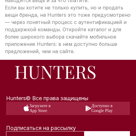
находится вещь и за что платите.
Если вы хотите не только купить, но и продать
вещи бренда, на Hunters это тоже предусмотрено
— через понятный процесс с аутентификацией и
поддержкой команды. Откройте каталог и для
более широкого выбора скачайте мобильное
приложение Hunters: в нем доступно больше
предложений, чем на сайте.
Hunters© Все права защищены
Загрузите в
Доступно в
App Store
Google Play
Подписаться на рассылку