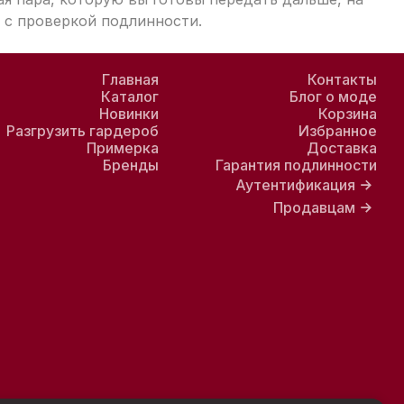
 с проверкой подлинности.
Главная
Контакты
Каталог
Блог о моде
Новинки
Корзина
Разгрузить гардероб
Избранное
Примерка
Доставка
Бренды
Гарантия подлинности
Аутентификация
Продавцам