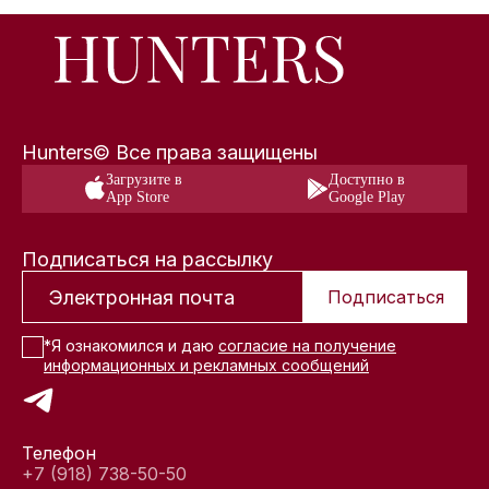
Hunters© Все права защищены
Загрузите в
Доступно в
App Store
Google Play
Подписаться на рассылку
Подписаться
*Я ознакомился и даю
согласие на получение
информационных и рекламных сообщений
Телефон
+7 (918) 738-50-50