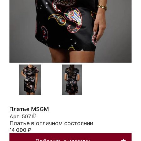
Платье MSGM
Арт.
507
Платье в отличном состоянии
14 000
₽