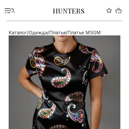
HUNTERS
Каталог
/
Одежда
/
Платья
/
Платье MSGM