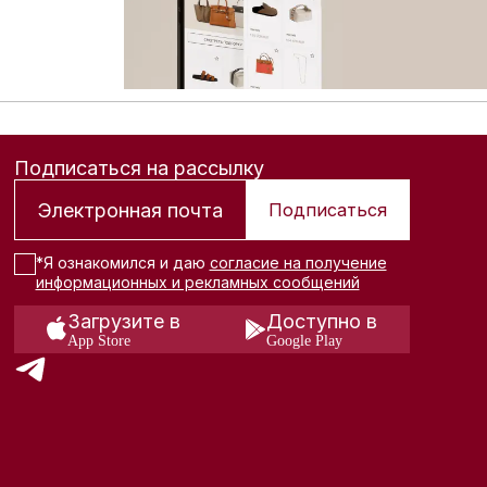
Подписаться на рассылку
Подписаться
*Я ознакомился и даю
согласие на получение
информационных и рекламных сообщений
Загрузите в
Доступно в
App Store
Google Play