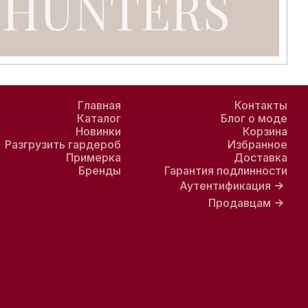
Главная
Контакты
Каталог
Блог о моде
Новинки
Корзина
Разгрузить гардероб
Избранное
Примерка
Доставка
Бренды
Гарантия подлинности
Аутентификация
Продавцам