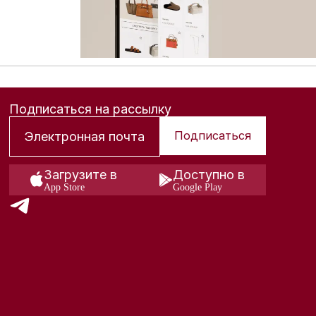
Подписаться на рассылку
Подписаться
Загрузите в
Доступно в
App Store
Google Play