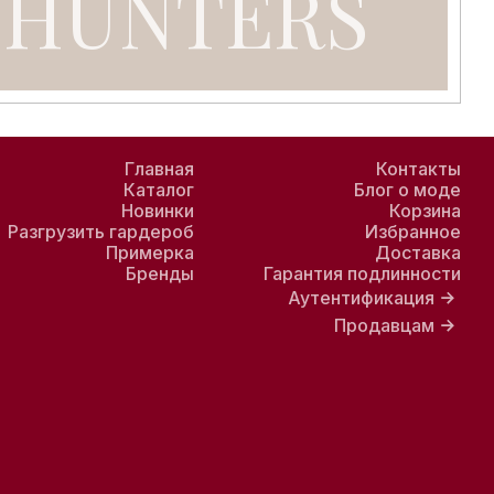
Главная
Контакты
Каталог
Блог о моде
Новинки
Корзина
Разгрузить гардероб
Избранное
Примерка
Доставка
Бренды
Гарантия подлинности
Аутентификация
Продавцам