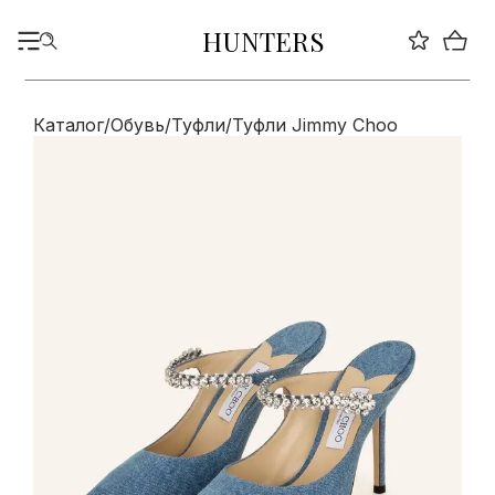
HUNTERS
Каталог
/
Обувь
/
Туфли
/
Туфли Jimmy Choo