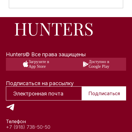
Hunters© Все права защищены
Загрузите в
Доступно в
App Store
Google Play
Подписаться на рассылку
Подписаться
Телефон
+7 (918) 738-50-50