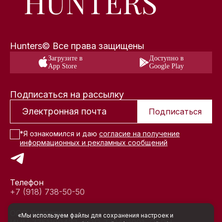
Hunters© Все права защищены
Загрузите в
Доступно в
App Store
Google Play
Подписаться на рассылку
Подписаться
*Я ознакомился и даю
согласие на получение
информационных и рекламных сообщений
Телефон
+7 (918) 738-50-50
ООО Хантерс
«Мы используем файлы для сохранения настроек и