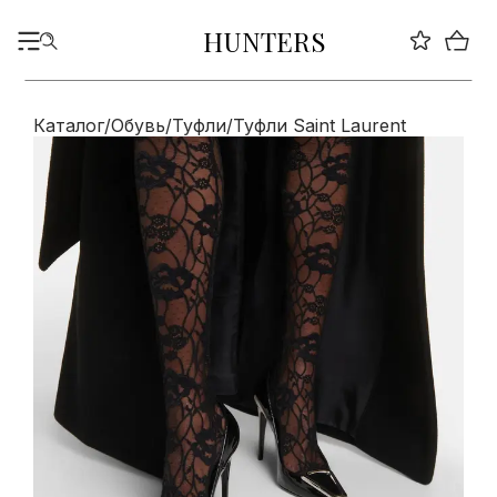
HUNTERS
Каталог
/
Обувь
/
Туфли
/
Туфли Saint Laurent