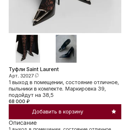
Туфли Saint Laurent
Арт.
32027
1 выход в помещении, состояние отличное,
пыльники в комлекте. Маркировка 39,
подойдут на 38,5
68 000
₽
Добавить в корзину
Описание
1 выход в помещении, состояние отличное,