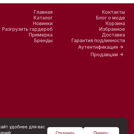
Главная
Контакты
Каталог
Блог о моде
Новинки
Корзина
Разгрузить гардероб
Избранное
Примерка
Доставка
Бренды
Гарантия подлинности
Аутентификация
Продавцам
айт удобнее для вас.
щений
Отклонить
Принять