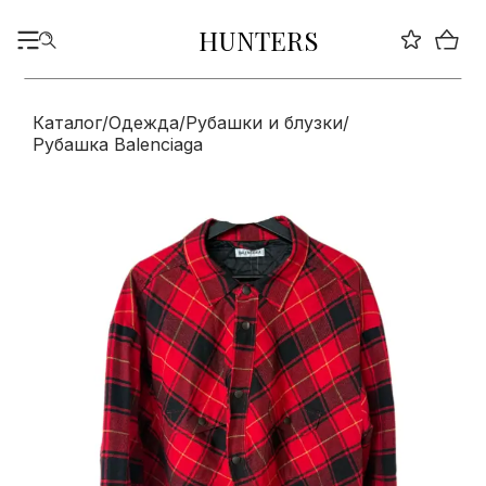
HUNTERS
Каталог
/
Одежда
/
Рубашки и блузки
/
Рубашка Balenciaga