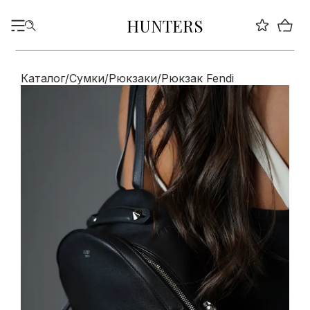
HUNTERS
Каталог
/
Сумки
/
Рюкзаки
/
Рюкзак Fendi