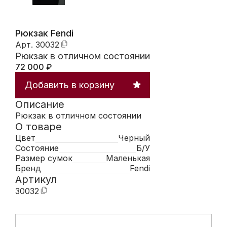
Рюкзак Fendi
Арт.
30032
Рюкзак в отличном состоянии
72 000
₽
Добавить в корзину
Описание
Рюкзак в отличном состоянии
О товаре
Цвет
Черный
Состояние
Б/У
Размер сумок
Маленькая
Бренд
Fendi
Артикул
30032