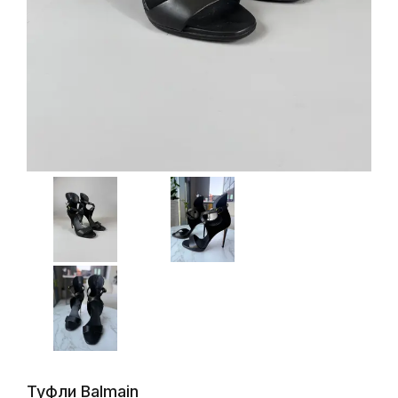
Туфли Balmain