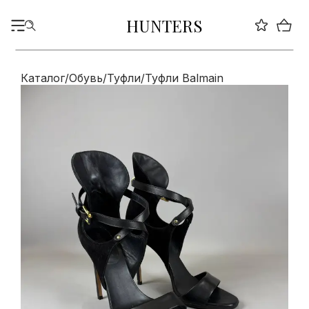
HUNTERS
Каталог
/
Обувь
/
Туфли
/
Туфли Balmain