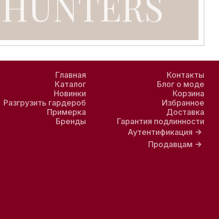
Главная
Контакты
Каталог
Блог о моде
Новинки
Корзина
Разгрузить гардероб
Избранное
Примерка
Доставка
Бренды
Гарантия подлинности
Аутентификация
Продавцам