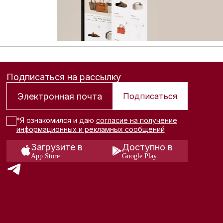
Подписаться на рассылку
Подписаться
*Я ознакомился и даю
согласие на получение
информационных и рекламных сообщений
Загрузите в
Доступно в
App Store
Google Play