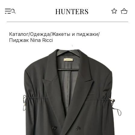
HUNTERS
Каталог
/
Одежда
/
Жакеты и пиджаки
/
Пиджак Nina Ricci