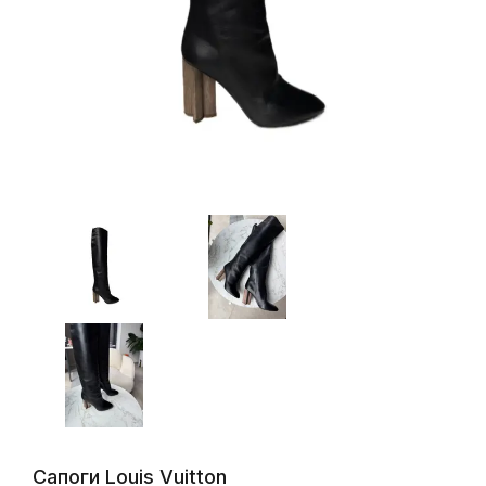
Сапоги Louis Vuitton