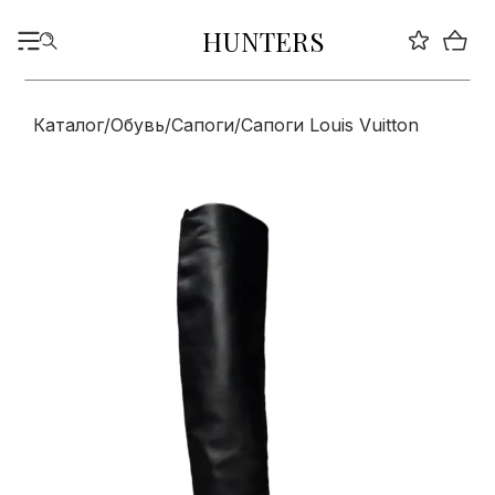
HUNTERS
Каталог
/
Обувь
/
Сапоги
/
Сапоги Louis Vuitton