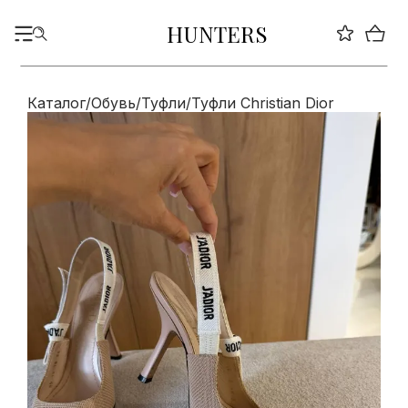
HUNTERS
Каталог
/
Обувь
/
Туфли
/
Туфли Christian Dior