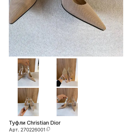
Туфли Christian Dior
Арт.
270226001