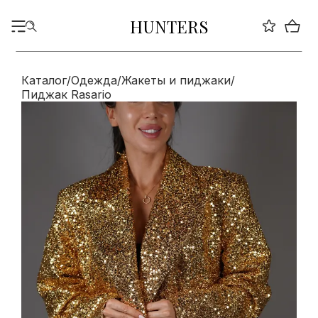
HUNTERS
Каталог
/
Одежда
/
Жакеты и пиджаки
/
Пиджак Rasario