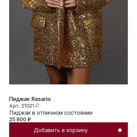
Пиджак Rasario
Арт.
21021
Пиджак в отличном состоянии
25 600
₽
Добавить в корзину