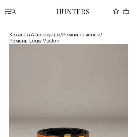
HUNTERS
Каталог
/
Аксессуары
/
Ремни поясные
/
Ремень Louis Vuitton