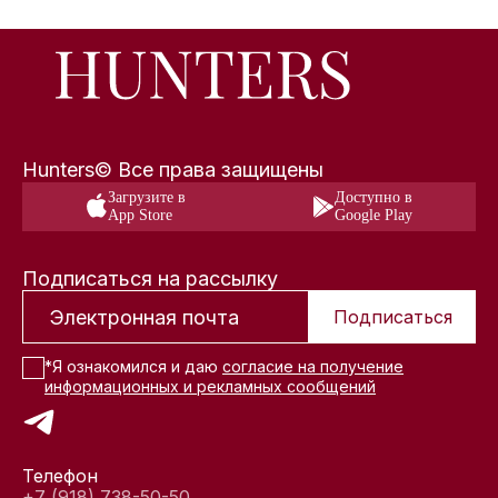
Hunters© Все права защищены
Загрузите в
Доступно в
App Store
Google Play
Подписаться на рассылку
Подписаться
*Я ознакомился и даю
согласие на получение
информационных и рекламных сообщений
Телефон
+7 (918) 738-50-50