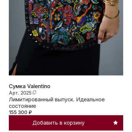
Сумка Valentino
Арт.
2025
Лимитированный выпуск. Идеальное
состояние
155 300
₽
Добавить в корзину