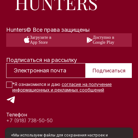
Hunters© Все права защищены
Загрузите в
Доступно в
App Store
Google Play
Подписаться на рассылку
Подписаться
*Я ознакомился и даю
согласие на получение
информационных и рекламных сообщений
Телефон
+7 (918) 738-50-50
ООО Хантерс
«Мы используем файлы для сохранения настроек и