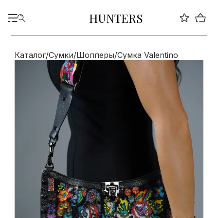
HUNTERS
Каталог
/
Сумки
/
Шопперы
/
Сумка Valentino