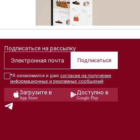
Подписаться на рассылку
Подписаться
*Я ознакомился и даю
согласие на получение
информационных и рекламных сообщений
Загрузите в
Доступно в
App Store
Google Play