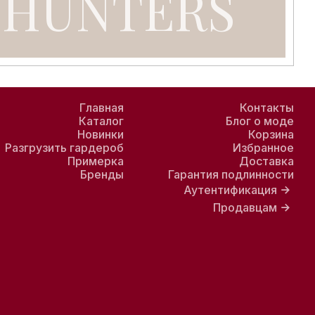
Главная
Контакты
Каталог
Блог о моде
Новинки
Корзина
Разгрузить гардероб
Избранное
Примерка
Доставка
Бренды
Гарантия подлинности
Аутентификация
Продавцам