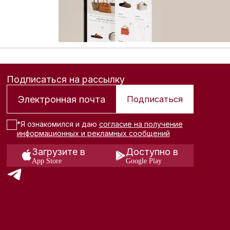
Подписаться на рассылку
Подписаться
*Я ознакомился и даю
согласие на получение
информационных и рекламных сообщений
Загрузите в
Доступно в
App Store
Google Play