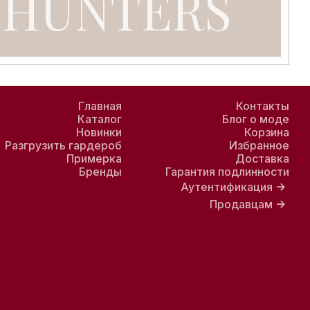
Главная
Контакты
Каталог
Блог о моде
Новинки
Корзина
Разгрузить гардероб
Избранное
Примерка
Доставка
Бренды
Гарантия подлинности
Аутентификация
Продавцам