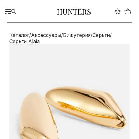
HUNTERS
Каталог
/
Аксессуары
/
Бижутерия
/
Серьги
/
Серьги Alaia