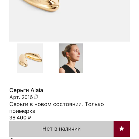
Серьги Alaia
Арт.
2016
Серьги в новом состоянии. Только
примерка
38 400
₽
Нет в наличии