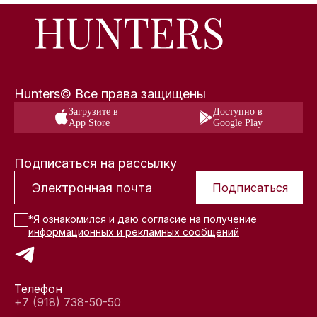
Hunters© Все права защищены
Загрузите в
Доступно в
App Store
Google Play
Подписаться на рассылку
Подписаться
*Я ознакомился и даю
согласие на получение
информационных и рекламных сообщений
Телефон
+7 (918) 738-50-50