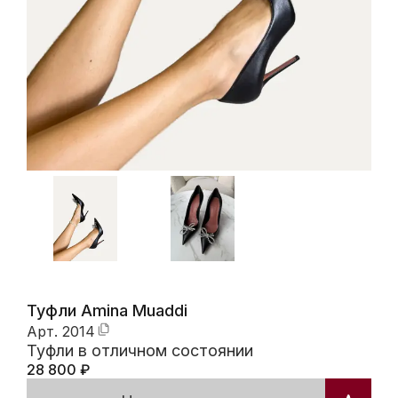
Туфли Amina Muaddi
Арт.
2014
Туфли в отличном состоянии
28 800
₽