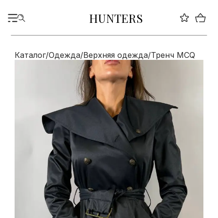
HUNTERS
Каталог
/
Одежда
/
Верхняя одежда
/
Тренч MCQ