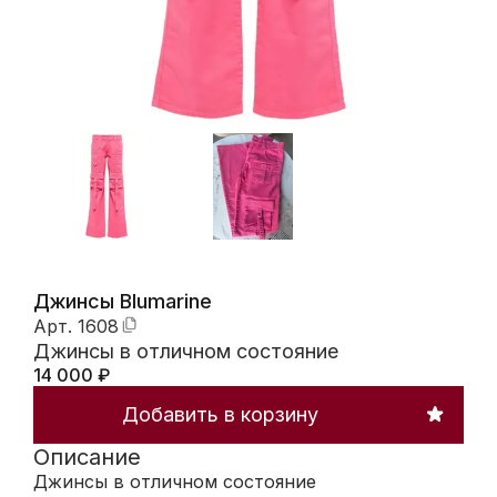
Джинсы Blumarine
Арт.
1608
Джинсы в отличном состояние
14 000
₽
Добавить в корзину
Описание
Джинсы в отличном состояние