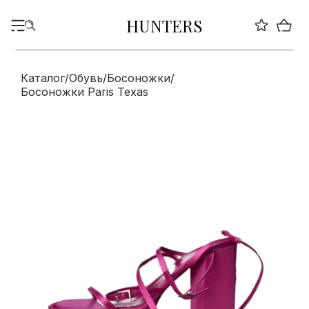
HUNTERS
Каталог
/
Обувь
/
Босоножки
/
Босоножки Paris Texas