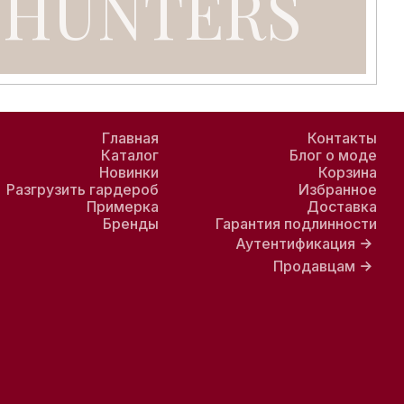
Главная
Контакты
Каталог
Блог о моде
Новинки
Корзина
Разгрузить гардероб
Избранное
Примерка
Доставка
Бренды
Гарантия подлинности
Аутентификация
Продавцам