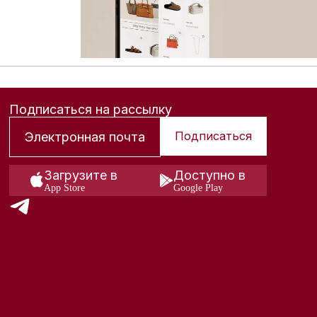
Подписаться на рассылку
Подписаться
Загрузите в
Доступно в
App Store
Google Play