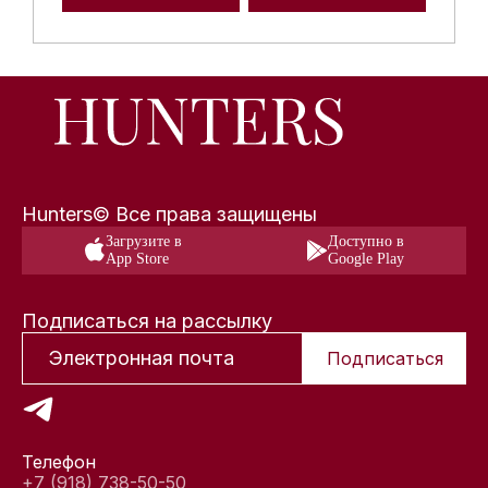
Hunters© Все права защищены
Загрузите в
Доступно в
App Store
Google Play
Подписаться на рассылку
Подписаться
Телефон
+7 (918) 738-50-50