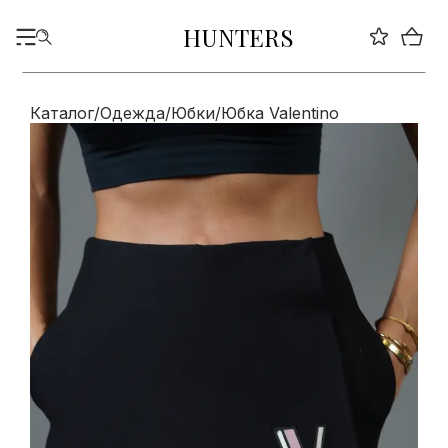
HUNTERS
Каталог
/
Одежда
/
Юбки
/
Юбка Valentino