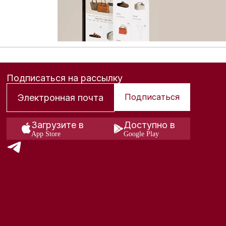
Подписаться на рассылку
Подписаться
Загрузите в
Доступно в
App Store
Google Play