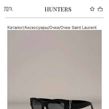
HUNTERS
Каталог
/
Аксессуары
/
Очки
/
Очки Saint Laurent