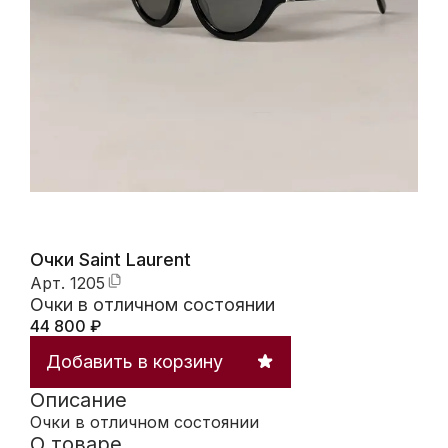
Очки Saint Laurent
Арт.
1205
Очки в отличном состоянии
44 800
₽
Добавить в корзину
Описание
Очки в отличном состоянии
О товаре