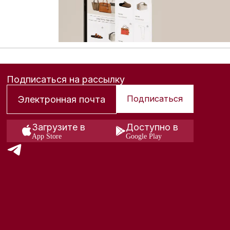
Подписаться на рассылку
Подписаться
Загрузите в
Доступно в
App Store
Google Play