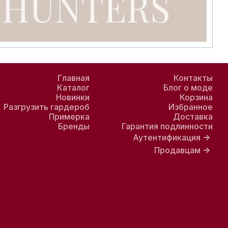
Главная
Контакты
Каталог
Блог о моде
Новинки
Корзина
Разгрузить гардероб
Избранное
Примерка
Доставка
Бренды
Гарантия подлинности
Аутентификация
Продавцам