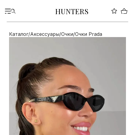
HUNTERS
Каталог
/
Аксессуары
/
Очки
/
Очки Prada