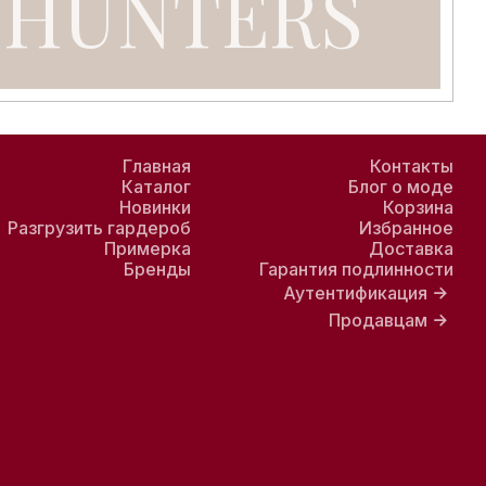
Главная
Контакты
Каталог
Блог о моде
Новинки
Корзина
Разгрузить гардероб
Избранное
Примерка
Доставка
Бренды
Гарантия подлинности
Аутентификация
Продавцам