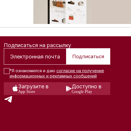
Подписаться на рассылку
Подписаться
*Я ознакомился и даю
согласие на получение
информационных и рекламных сообщений
Загрузите в
Доступно в
App Store
Google Play