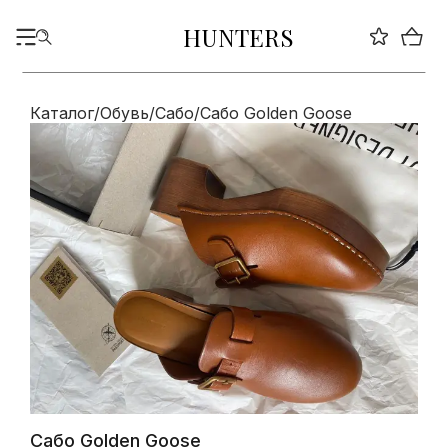
HUNTERS
Каталог
/
Обувь
/
Сабо
/
Сабо Golden Goose
Сабо Golden Goose