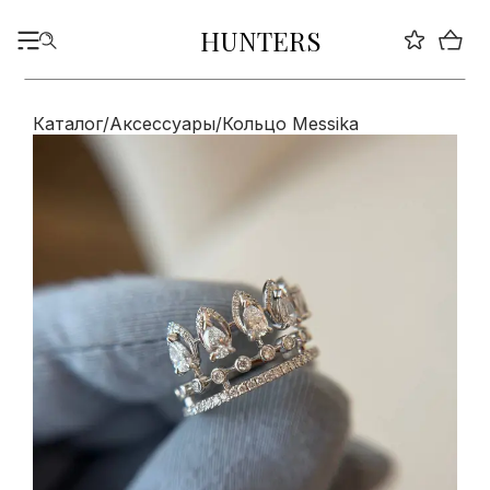
HUNTERS
Каталог
/
Аксессуары
/
Кольцо Messika