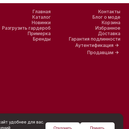
Главная
Контакты
Каталог
Блог о моде
Новинки
Корзина
Разгрузить гардероб
Избранное
Примерка
Доставка
Бренды
Гарантия подлинности
Аутентификация
Продавцам
айт удобнее для вас.
щений
Отклонить
Принять