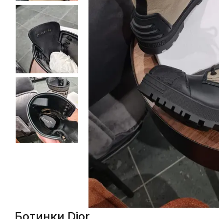
Ботинки Dior