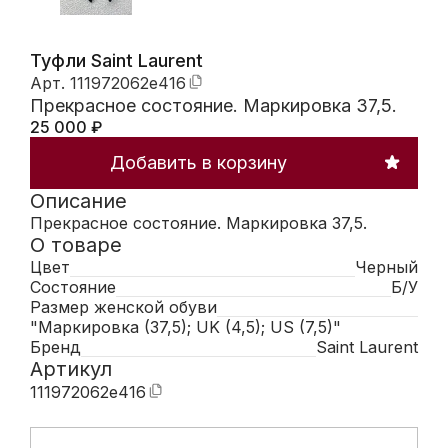
Туфли Saint Laurent
Арт.
111972062e416
Прекрасное состояние. Маркировка 37,5.
25 000
₽
Добавить в корзину
Описание
Прекрасное состояние. Маркировка 37,5.
О товаре
Цвет
Черный
Состояние
Б/У
Размер женской обуви
"Маркировка (37,5); UK (4,5); US (7,5)"
Бренд
Saint Laurent
Артикул
111972062e416