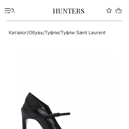
HUNTERS
Каталог
/
Обувь
/
Туфли
/
Туфли Saint Laurent