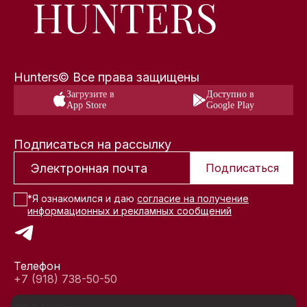
Hunters© Все права защищены
Загрузите в
Доступно в
App Store
Google Play
Подписаться на рассылку
Подписаться
*Я ознакомился и даю
согласие на получение
информационных и рекламных сообщений
Телефон
+7 (918) 738-50-50