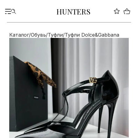
HUNTERS
Каталог
/
Обувь
/
Туфли
/
Туфли Dolce&Gabbana