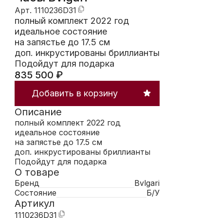
Арт.
1110236D31
полный комплект 2022 год
идеальное состояние
на запястье до 17.5 см
доп. инкрустированы бриллианты
Подойдут для подарка
835 500
₽
Добавить в корзину
Описание
полный комплект 2022 год
идеальное состояние
на запястье до 17.5 см
доп. инкрустированы бриллианты
Подойдут для подарка
О товаре
Бренд
Bvlgari
Состояние
Б/У
Артикул
1110236D31