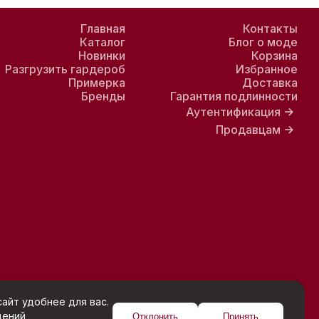
Главная
Контакты
Каталог
Блог о моде
Новинки
Корзина
Разгрузить гардероб
Избранное
Примерка
Доставка
Бренды
Гарантия подлинности
Аутентификация
Продавцам
айт удобнее для вас.
щений
Отклонить
Принять