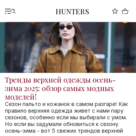
HUNTERS
Тренды верхней одежды осень-
зима 2025: обзор самых модных
моделей!
Сезон пальто и кожанок в самом разгаре! Как
правило верхняя одежда живет с нами пару
сезонов, особенно если мы выбирали с умом.
Но если вы задумали обновиться к сезону
осень-зима - вот 5 свежих трендов верхней