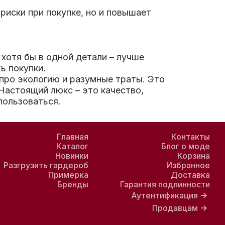
риски при покупке, но и повышает
 хотя бы в одной детали – лучше
ь покупки.
 про экологию и разумные траты. Это
Настоящий люкс – это качество,
пользоваться.
Главная
Контакты
Каталог
Блог о моде
Новинки
Корзина
Разгрузить гардероб
Избранное
Примерка
Доставка
Бренды
Гарантия подлинности
Аутентификация
Продавцам