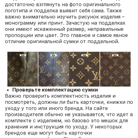
достаточно взглянуть на фото оригинального
логотипа и подделка выявит себя сама. Также
важно внимательно изучить рисунок изделия –
монограмму или принт. Зачастую на подделках
они имеют искаженный размер, неправильные
пропорции или цвет. Это главное и самое явное
отличие оригинальной сумки от поддельной.
Проверьте комплектацию сумки
Важно проверить комплектность изделия и
посмотреть, должны ли быть карточки, книжки по
уходу у того или иного бренда. На сайте
производителя обычно не указывается, что идет в
комплекте с изделием, но базово это мешок для
хранения и инструкция по уходу. У некоторых
брендов еще могут быть карточки