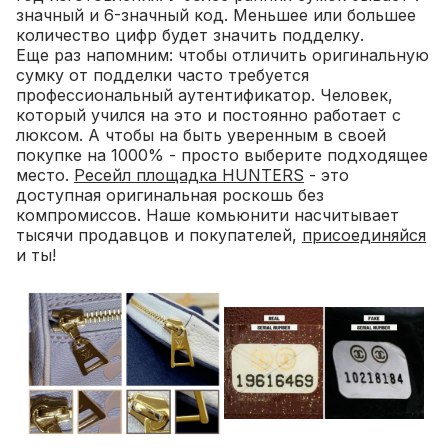
значный и 6-значный код. Меньшее или большее
количество цифр будет значить подделку.
Еще раз напомним: чтобы отличить оригинальную
сумку от подделки часто требуется
профессиональный аутентификатор. Человек,
который учился на это и постоянно работает с
люксом. А чтобы на быть уверенным в своей
покупке на 1000% - просто выберите подходящее
место.
Ресейл площадка HUNTERS
- это
доступная оригинальная роскошь без
компромиссов. Наше комьюнити насчитывает
тысячи продавцов и покупателей,
присоединяйся
и ты!