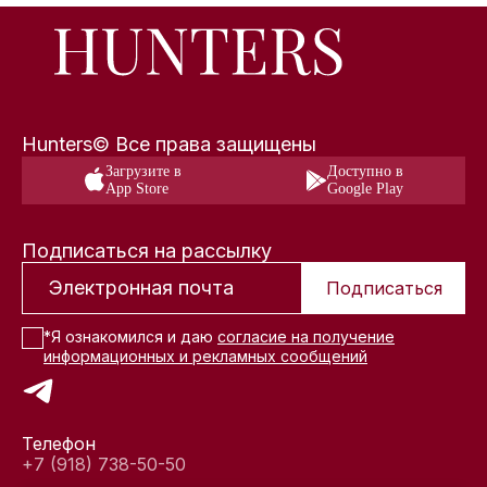
Hunters© Все права защищены
Загрузите в
Доступно в
App Store
Google Play
Подписаться на рассылку
Подписаться
*Я ознакомился и даю
согласие на получение
информационных и рекламных сообщений
Телефон
+7 (918) 738-50-50