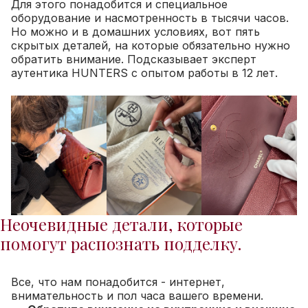
Для этого понадобится и специальное
оборудование и насмотренность в тысячи часов.
Но можно и в домашних условиях, вот пять
скрытых деталей, на которые обязательно нужно
обратить внимание. Подсказывает эксперт
аутентика HUNTERS с опытом работы в 12 лет.
Неочевидные детали, которые
помогут распознать подделку.
Все, что нам понадобится - интернет,
внимательность и пол часа вашего времени.