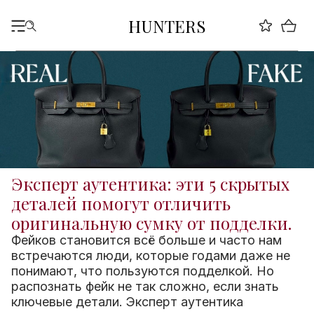
HUNTERS
Эксперт аутентика: эти 5 скрытых
деталей помогут отличить
оригинальную сумку от подделки.
Фейков становится всё больше и часто нам
встречаются люди, которые годами даже не
понимают, что пользуются подделкой. Но
распознать фейк не так сложно, если знать
ключевые детали. Эксперт аутентика