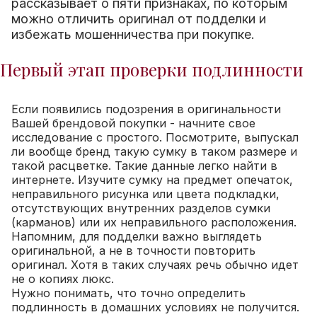
рассказывает о пяти признаках, по которым
можно отличить оригинал от подделки и
избежать мошенничества при покупке.
Первый этап проверки подлинности
Если появились подозрения в оригинальности
Вашей брендовой покупки - начните свое
исследование с простого. Посмотрите, выпускал
ли вообще бренд такую сумку в таком размере и
такой расцветке. Такие данные легко найти в
интернете. Изучите сумку на предмет опечаток,
неправильного рисунка или цвета подкладки,
отсутствующих внутренних разделов сумки
(карманов) или их неправильного расположения.
Напомним, для подделки важно выглядеть
оригинальной, а не в точности повторить
оригинал. Хотя в таких случаях речь обычно идет
не о копиях люкс.
Нужно понимать, что точно определить
подлинность в домашних условиях не получится.